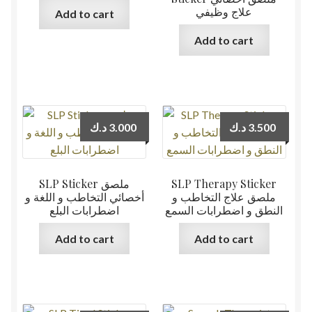
علاج وظيفي
Add to cart
Add to cart
د.ك
3.000
د.ك
3.500
SLP Sticker ملصق
SLP Therapy Sticker
ملصق علاج التخاطب و
أخصائي التخاطب و اللغة و
النطق و اضطرابات السمع
اضطرابات البلع
Add to cart
Add to cart