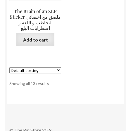
The Brain of an SLP
Sticker ملصق مخ أخصائي
التخاطب و اللغة و
اضطرابات البلع
Add to cart
Showing all 13 results
© The Pin Store 2026