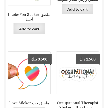
Add to cart
I Lobe You Sticker ملصق
أحبك
Add to cart
د.ك
3.500
د.ك
2.500
Love Sticker ملصق حب
Occupational Therapist
Sticker ملصق أخصائي