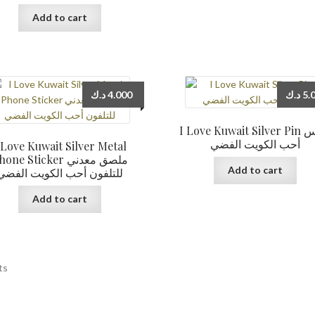
Add to cart
د.ك
4.000
د.ك
5.
I Love Kuwait Silver Pin دبوس
أحب الكويت الفضي
 Love Kuwait Silver Metal
one Sticker ملصق معدني
Add to cart
للتلفون أحب الكويت الفضي
Add to cart
ts