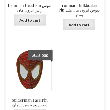
Ironman Head Pin دبوس
Ironman Hulkbuster
Pin دبوس آيرون مان هلك
رأس آيرون مان
بستر
Add to cart
Add to cart
د.ك
5.000
Spiderman Face Pin
دبوس وجه سبايدرمان