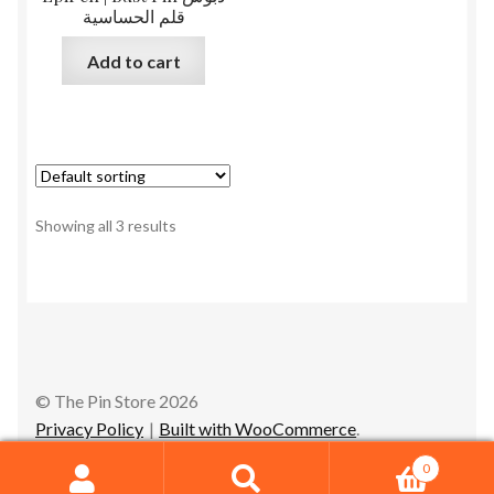
قلم الحساسية
Add to cart
Showing all 3 results
© The Pin Store 2026
Privacy Policy
Built with WooCommerce
.
0