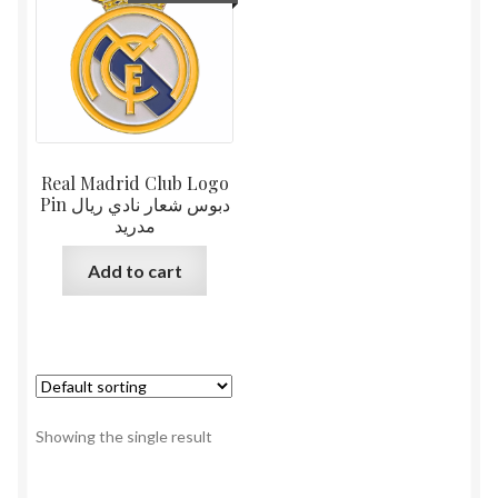
Real Madrid Club Logo
Pin دبوس شعار نادي ريال
مدريد
Add to cart
Showing the single result