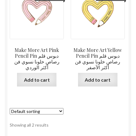
Make More Art Pink
Make More Art Yellow
Pencil Pin دبوس قلم
Pencil Pin دبوس قلم
رصاص خلونا نسوي فن
رصاص خلونا نسوي فن
أكثر الأصفر
أكثر الوردي
Add to cart
Add to cart
Showing all 2 results