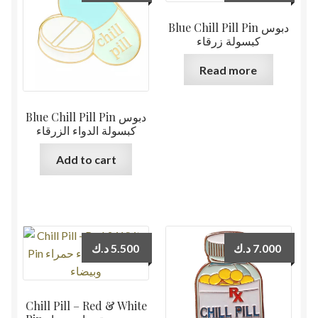
Blue Chill Pill Pin دبوس
كبسولة زرقاء
Read more
Blue Chill Pill Pin دبوس
كبسولة الدواء الزرقاء
Add to cart
د.ك
5.500
د.ك
7.000
Chill Pill – Red & White