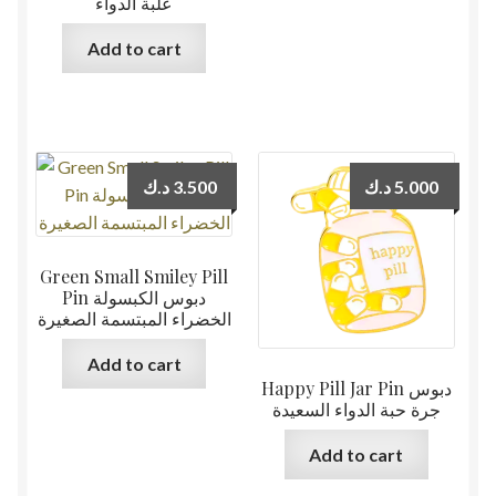
علبة الدواء
Add to cart
د.ك
3.500
د.ك
5.000
Green Small Smiley Pill
Pin دبوس الكبسولة
الخضراء المبتسمة الصغيرة
Add to cart
Happy Pill Jar Pin دبوس
جرة حبة الدواء السعيدة
Add to cart