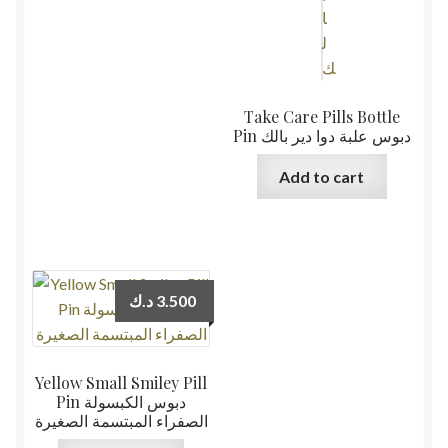
Take Care Pills Bottle
Pin دبوس علبة دوا دير بالك
Add to cart
د.ك
3.500
Yellow Small Smiley Pill
Pin دبوس الكبسولة
الصفراء المبتسمة الصغيرة