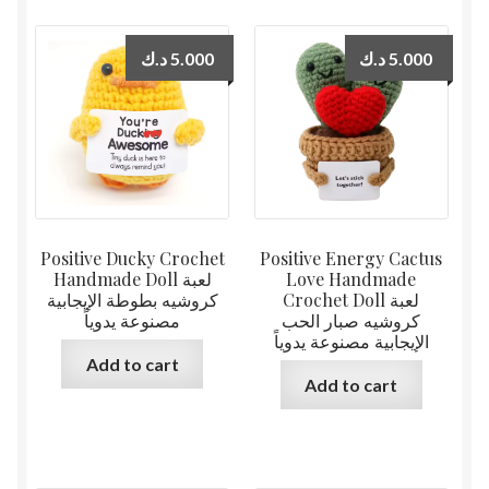
د.ك
5.000
د.ك
5.000
Positive Ducky Crochet
Positive Energy Cactus
Handmade Doll لعبة
Love Handmade
Crochet Doll لعبة
كروشيه بطوطة الإيجابية
كروشيه صبار الحب
مصنوعة يدوياً
الإيجابية مصنوعة يدوياً
Add to cart
Add to cart