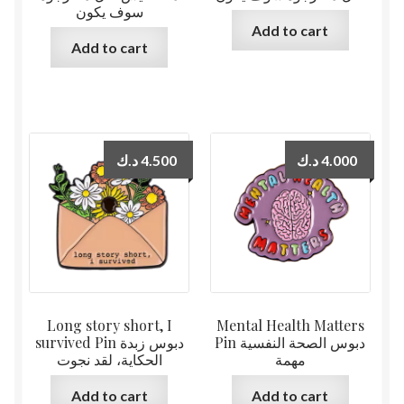
سوف يكون
Add to cart
Add to cart
د.ك
4.500
د.ك
4.000
Long story short, I
Mental Health Matters
Pin دبوس الصحة النفسية
survived Pin دبوس زبدة
مهمة
الحكاية، لقد نجوت
Add to cart
Add to cart