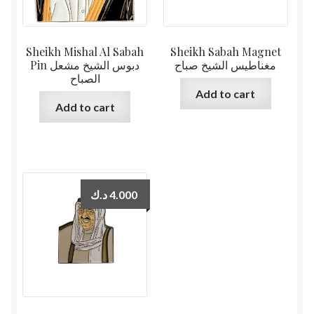
Sheikh Mishal Al Sabah
Sheikh Sabah Magnet
مغناطيس الشيخ صباح
Pin دبوس الشيخ مشعل
الصباح
Add to cart
Add to cart
د.ك
4.000