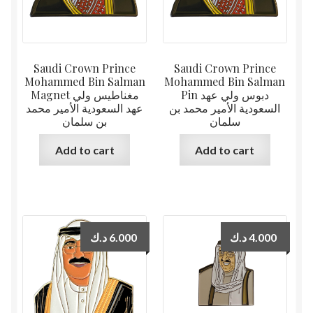
Saudi Crown Prince
Saudi Crown Prince
Mohammed Bin Salman
Mohammed Bin Salman
Pin دبوس ولي عهد
Magnet مغناطيس ولي
السعودية الأمير محمد بن
عهد السعودية الأمير محمد
سلمان
بن سلمان
Add to cart
Add to cart
د.ك
6.000
د.ك
4.000