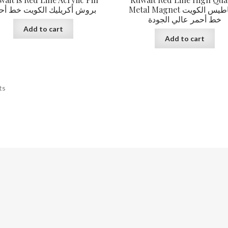
Metal Magnet مغناطيس الكويت
بروش أكريليك الكويت خط أح
خط أحمر عالي الجودة
Add to cart
Add to cart
ts