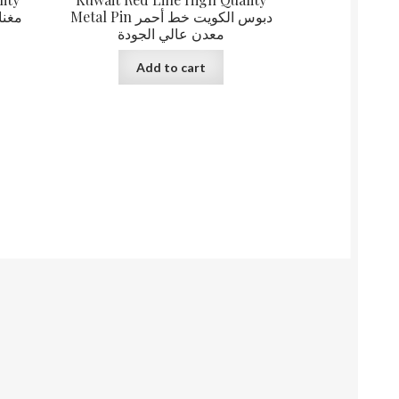
Metal Pin دبوس الكويت خط أحمر
معدن عالي الجودة
Add to cart