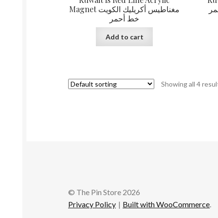
مر
Magnet مغناطيس أكريليك الكويت
خط أحمر
Add to cart
Showing all 4 resul
© The Pin Store 2026
Privacy Policy
Built with WooCommerce
.