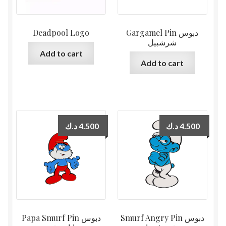
Deadpool Logo
Gargamel Pin دبوس
شرشبيل
Add to cart
Add to cart
د.ك
4.500
د.ك
4.500
Smurf Angry Pin دبوس
Papa Smurf Pin دبوس