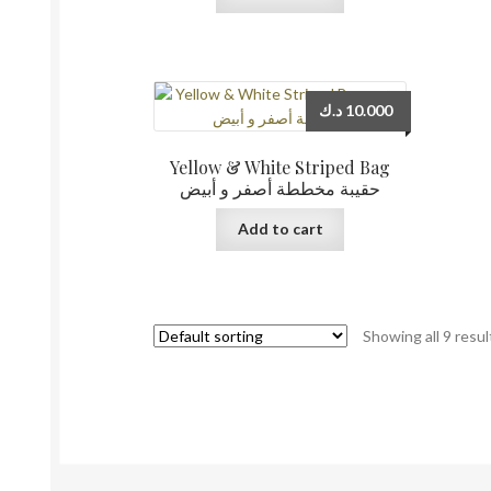
د.ك
10.000
Yellow & White Striped Bag
حقيبة مخططة أصفر و أبيض
Add to cart
Showing all 9 resul