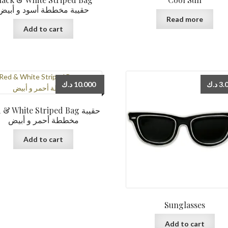
حقيبة مخططة أسود و أبيض
Read more
Add to cart
د.ك
10.000
د.ك
3.
& White Striped Bag حقيبة
مخططة أحمر و أبيض
Add to cart
Sunglasses
Add to cart