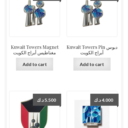
Kuwait Towers Magnet
Kuwait Towers Pin دبوس
أبراج الكويت
مغناطيس أبراج الكويت
Add to cart
Add to cart
د.ك
5.500
د.ك
4.000