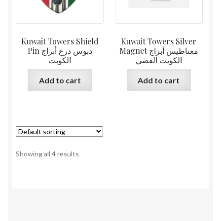
Kuwait Towers Shield
Kuwait Towers Silver
Magnet مغناطيس أبراج
Pin دبوس درع أبراج
الكويت الفضي
الكويت
Add to cart
Add to cart
Showing all 4 results