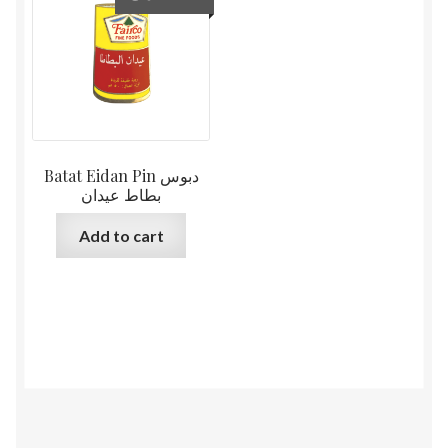
Batat Eidan Pin دبوس
بطاط عيدان
Add to cart