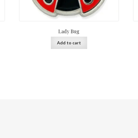
Lady Bug
Add to cart