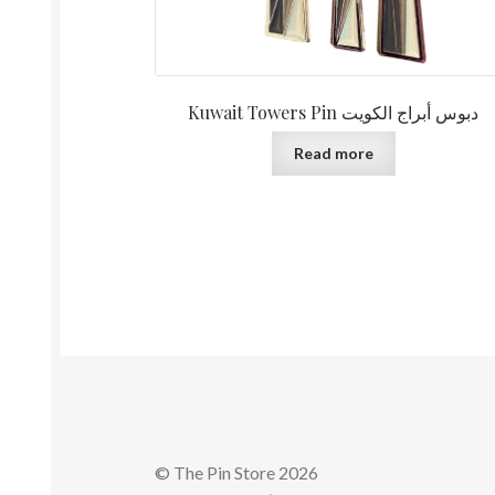
Kuwait Towers Pin دبوس أبراج الكويت
Read more
© The Pin Store 2026