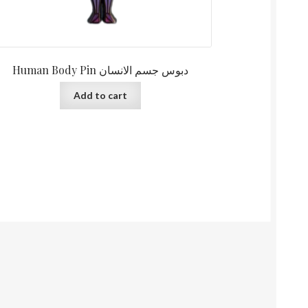
Human Body Pin دبوس جسم الانسان
Add to cart