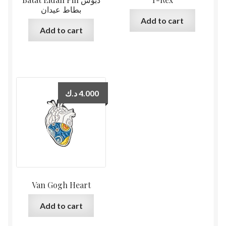
بطاط عيدان
Add to cart
Add to cart
د.ك
4.000
Van Gogh Heart
Add to cart