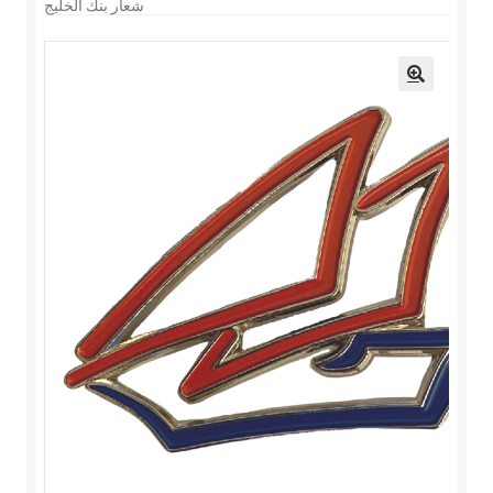
شعار بنك الخليج
🔍