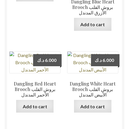
Dangling Blue Heart
Brooch بروش القلب
الأزرق المدندل
Add to cart
د.ك
6.000
د.ك
6.000
Dangling Red Heart
Dangling White Heart
Brooch بروش القلب
Brooch بروش القلب
الأبيض المدندل
الأحمر المدندل
Add to cart
Add to cart