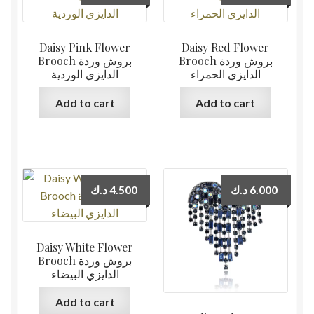
Daisy Pink Flower
Daisy Red Flower
Brooch بروش وردة
Brooch بروش وردة
الدايزي الحمراء
الدايزي الوردية
Add to cart
Add to cart
د.ك
4.500
د.ك
6.000
Daisy White Flower
Brooch بروش وردة
الدايزي البيضاء
Add to cart