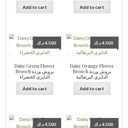
Add to cart
Add to cart
د.ك
4.500
د.ك
4.500
Daisy Green Flower
Daisy Orange Flower
Brooch بروش وردة
Brooch بروش وردة
الدايزي البرتقالية
الدايزي الخضراء
Add to cart
Add to cart
د.ك
4.500
د.ك
4.500