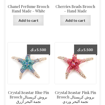
Chanel Perfume Brooch
Cherries Beads Brooch
Hand Made – White
– Hand Made
Add to cart
Add to cart
د.ك
5.500
د.ك
5.500
Crystal Seastar Blue Pin
Crystal Seastar Pink Pin
Brooch بروش كريستال
Brooch بروش كريستال
نجمة البحر وردي
نجمة البحر أزرق