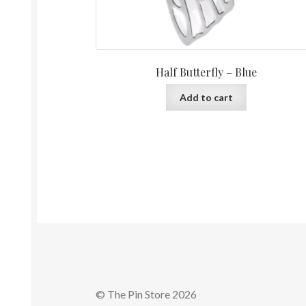
Half Butterfly – Blue
Add to cart
© The Pin Store 2026