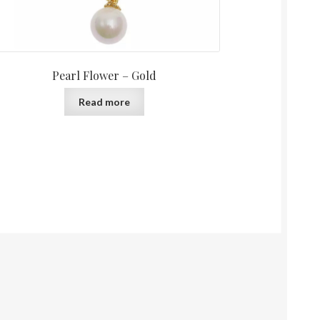
Pearl Flower – Gold
Read more