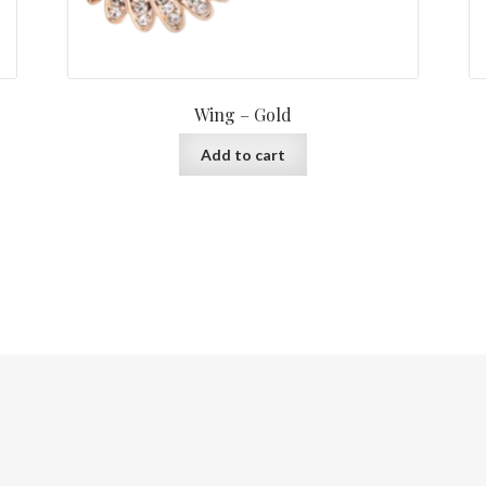
Wing – Gold
Add to cart