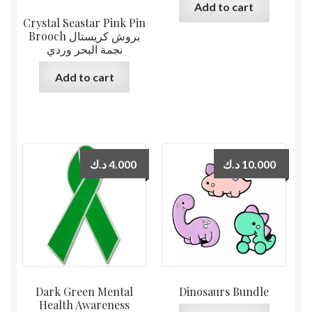
Add to cart
Crystal Seastar Pink Pin
Brooch بروش كريستال
نجمة البحر وردي
Add to cart
د.ك
4.000
د.ك
10.000
Dark Green Mental
Dinosaurs Bundle
Health Awareness