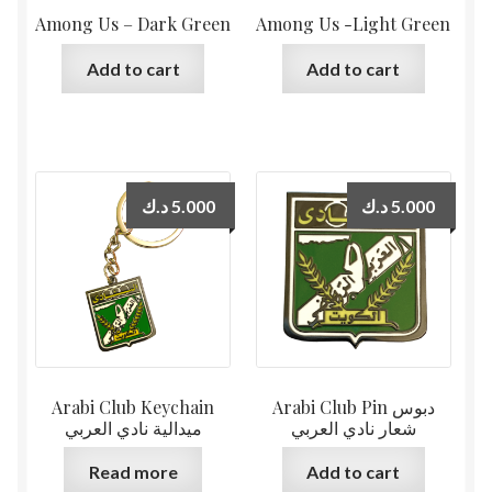
Among Us – Dark Green
Among Us -Light Green
Add to cart
Add to cart
د.ك
5.000
د.ك
5.000
Arabi Club Keychain
Arabi Club Pin دبوس
شعار نادي العربي
ميدالية نادي العربي
Read more
Add to cart