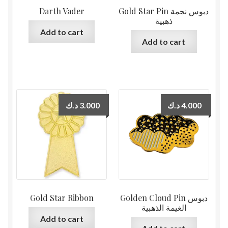
Darth Vader
Gold Star Pin دبوس نجمة
ذهبية
Add to cart
Add to cart
د.ك
3.000
د.ك
4.000
Gold Star Ribbon
Golden Cloud Pin دبوس
الغيمة الذهبية
Add to cart