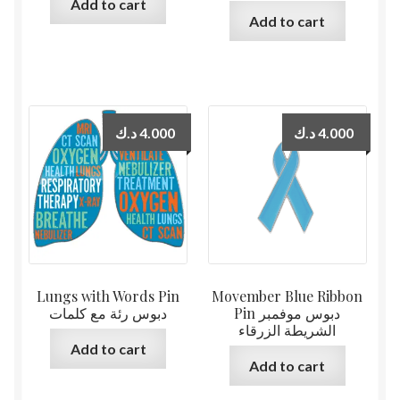
Add to cart
Add to cart
د.ك
4.000
د.ك
4.000
Lungs with Words Pin
Movember Blue Ribbon
Pin دبوس موفمبر
دبوس رئة مع كلمات
الشريطة الزرقاء
Add to cart
Add to cart