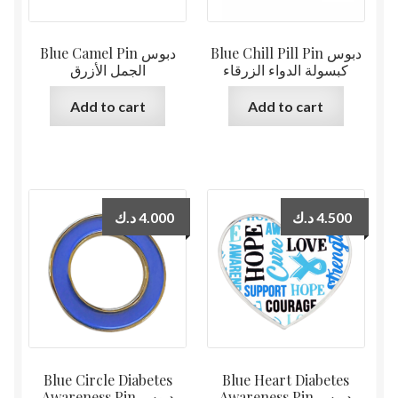
Blue Chill Pill Pin دبوس
Blue Camel Pin دبوس
كبسولة الدواء الزرقاء
الجمل الأزرق
Add to cart
Add to cart
د.ك
4.000
د.ك
4.500
Blue Circle Diabetes
Blue Heart Diabetes
Awareness Pin دبوس
Awareness Pin دبوس