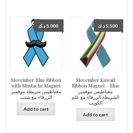
د.ك
5.000
د.ك
5.500
Movember Blue Ribbon
Movember Kuwait
with Mustache Magnet
Ribbon Magnet – Blue
مغناطيس موفمبر
مغناطيس شريطة موفمبر
الشريطة الزرقاء مع علم
الزرقاء مع شنب
الكويت
Add to cart
Add to cart