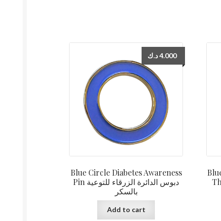
د.ك
4.000
Blue Circle Diabetes Awareness
Blu
Thigh 
Pin دبوس الدائرة الزرقاء للتوعية
بالسكر
Add to cart