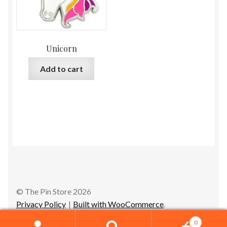
Unicorn
Add to cart
© The Pin Store 2026
Privacy Policy
Built with WooCommerce
.
0