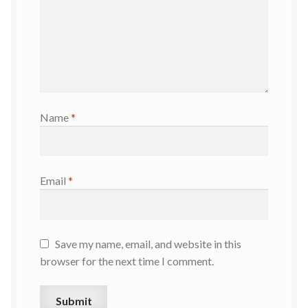
Name
*
Email
*
Save my name, email, and website in this
browser for the next time I comment.