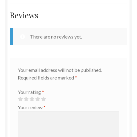
Reviews
There are no reviews yet.
Your email address will not be published.
Required fields are marked
*
Your rating
*
Your review
*