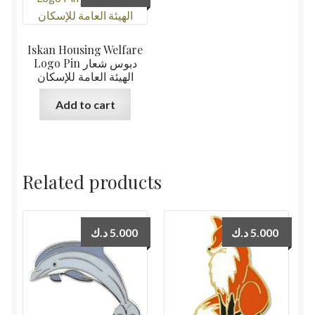
Iskan Housing Welfare
Logo Pin دبوس شعار
الهيئة العامة للإسكان
Add to cart
Related products
د.ك
5.000
د.ك
5.000