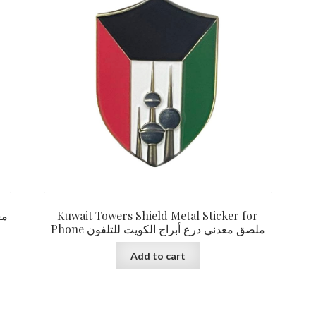
Kuwait Towers Shield Metal Sticker for
Phone ملصق معدني درع أبراج الكويت للتلفون
Add to cart