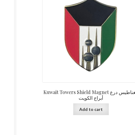
Kuwait Towers Shield Magnet مغناطيس درع
أبراج الكويت
Add to cart