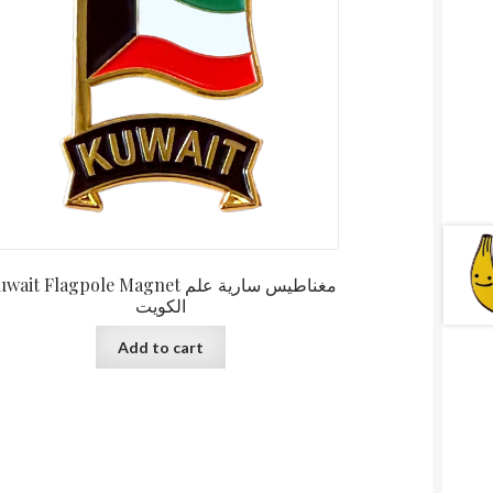
ait Flagpole Magnet مغناطيس سارية علم
الكويت
Add to cart