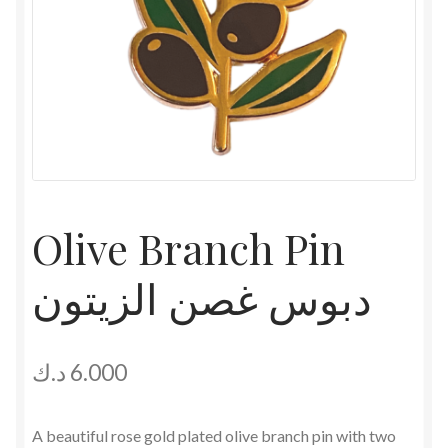
Olive Branch Pin
دبوس غصن الزيتون
د.ك
6.000
A beautiful rose gold plated olive branch pin with two