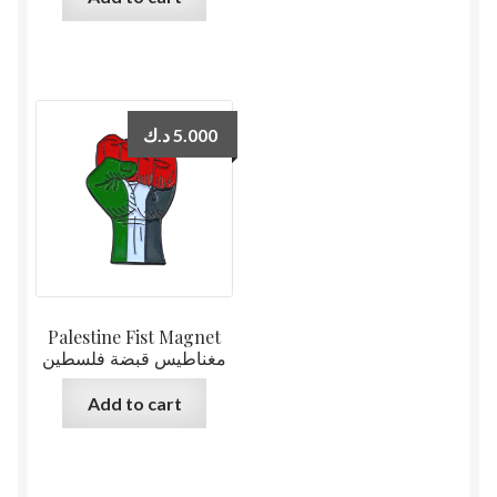
د.ك
5.000
Palestine Fist Magnet
مغناطيس قبضة فلسطين
Add to cart