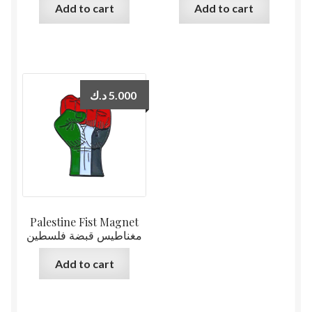
Add to cart
Add to cart
د.ك
5.000
Palestine Fist Magnet
مغناطيس قبضة فلسطين
Add to cart