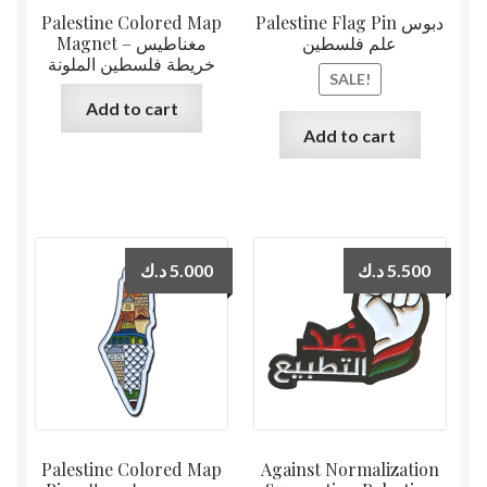
Palestine Colored Map
Palestine Flag Pin دبوس
علم فلسطين
Magnet – مغناطيس
خريطة فلسطين الملونة
SALE!
Add to cart
Add to cart
د.ك
5.000
د.ك
5.500
Palestine Colored Map
Against Normalization