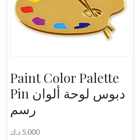
Paint Color Palette
Pin دبوس لوحة ألوان
رسم
د.ك
5.000