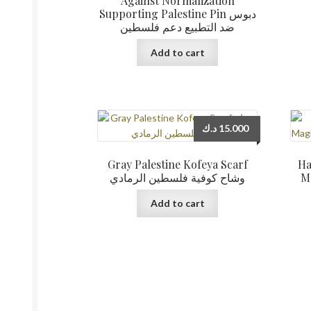
Against Normalization
Supporting Palestine Pin دبوس
ضد التطبيع دعم فلسطين
Add to cart
د.ك
15.000
Gray Palestine Kofeya Scarf
Ha
Magnet
وشاح كوفية فلسطين الرمادي
Add to cart