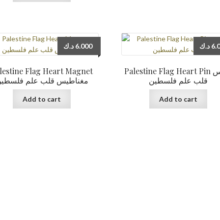
د.ك
6.000
د.ك
6.
lestine Flag Heart Magnet
Palestine Flag Heart Pin دبوس
قلب علم فلسطين
مغناطيس قلب علم فلسطي
Add to cart
Add to cart