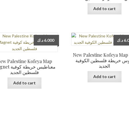
Add to cart
د.ك
6.000
د.ك
6.
New Palestine Kofeya Map
وس خريطة فلسطين الكوفية
ew Palestine Kofeya Map
الجديد
مغناطيس خريطة كوف
فلسطين الجديد
Add to cart
Add to cart