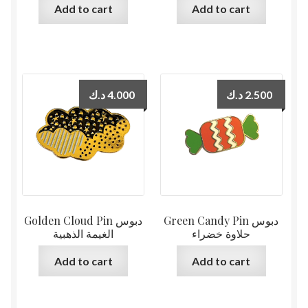
Add to cart
Add to cart
د.ك
4.000
د.ك
2.500
Green Candy Pin دبوس
Golden Cloud Pin دبوس
حلاوة خضراء
الغيمة الذهبية
Add to cart
Add to cart