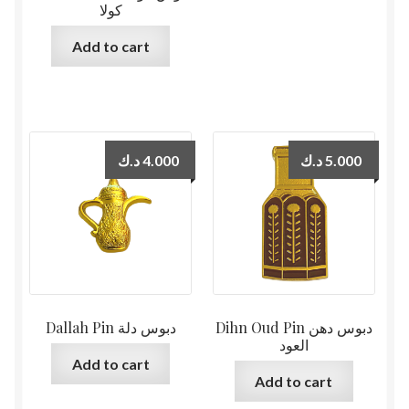
كولا
Add to cart
د.ك
4.000
د.ك
5.000
Dihn Oud Pin دبوس دهن
Dallah Pin دبوس دلة
العود
Add to cart
Add to cart