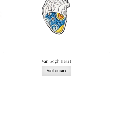
Van Gogh Heart
Add to cart