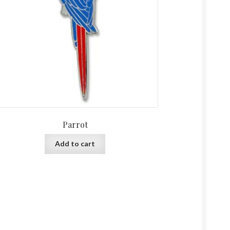
Parrot
Add to cart