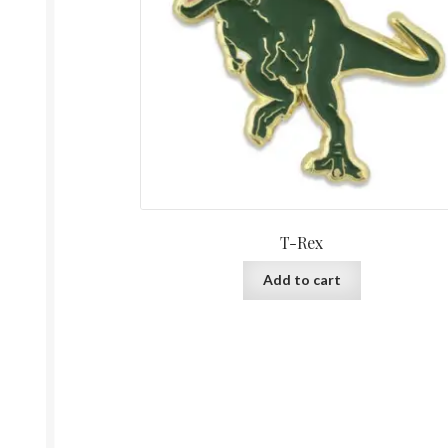
T-Rex
Add to cart