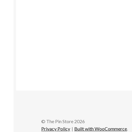
© The Pin Store 2026
Privacy Policy
Built with WooCommerce
.