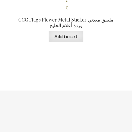
GCC Flags Flower Metal Sticker ملصق معدني
وردة أعلام الخليج
Add to cart