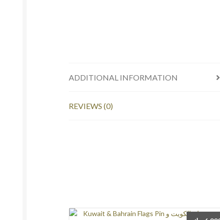
ADDITIONAL INFORMATION
REVIEWS (0)