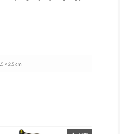
.5 × 2.5 cm