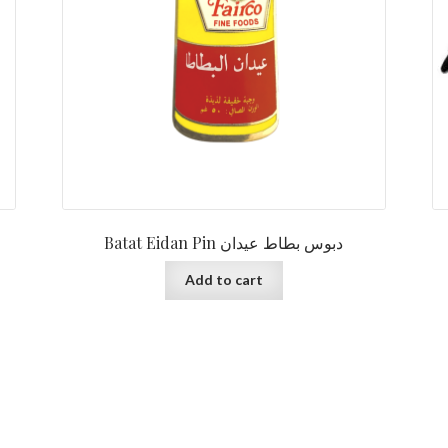
Batat Eidan Pin دبوس بطاط عيدان
Add to cart