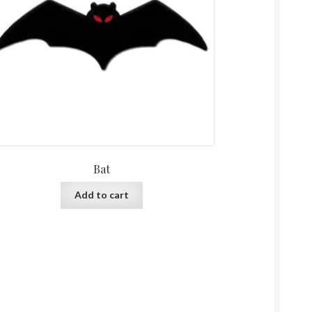
Bat
Add to cart