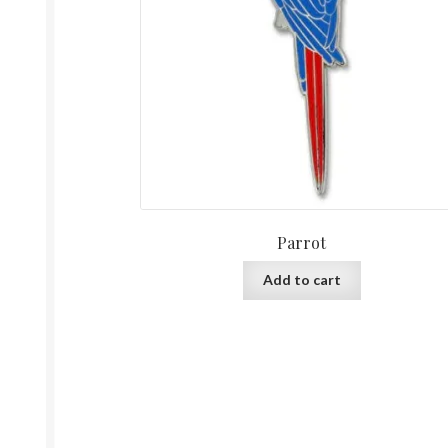
Parrot
Add to cart