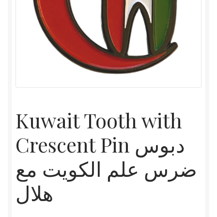
Kuwait Tooth with
Crescent Pin دبوس
ضرس علم الكويت مع
هلال