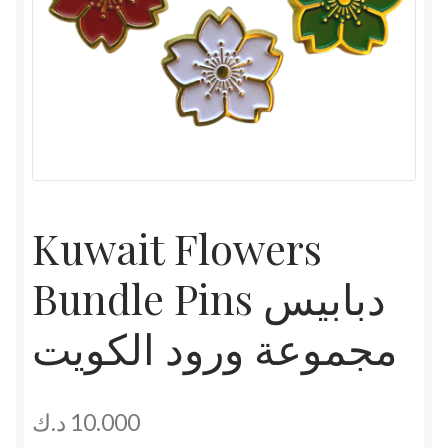
Kuwait Flowers
Bundle Pins دبابيس
مجموعة ورود الكويت
د.ك
10.000