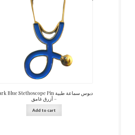
k Blue Stethoscope Pin دبوس سماعة طبية
– أزرق غامق
Add to cart