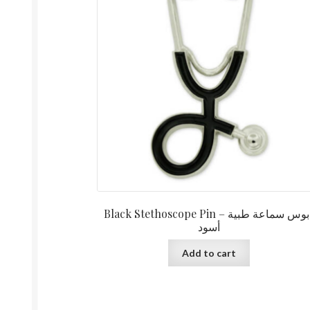
Black Stethoscope Pin دبوس سماعة طبية –
أسود
Add to cart