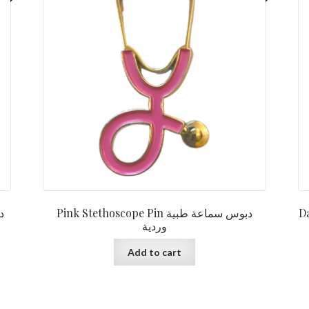
Dar
Pink Stethoscope Pin دبوس سماعة طبية
وردية
Add to cart