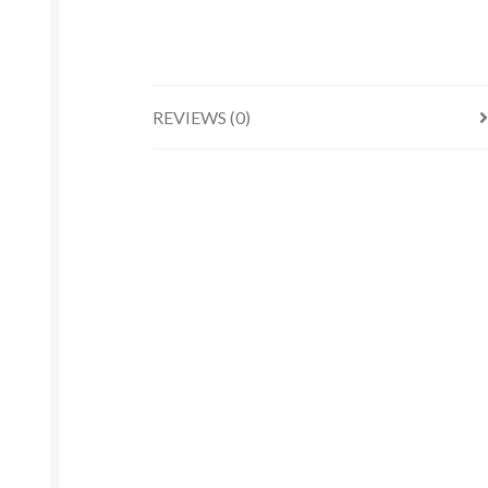
REVIEWS (0)