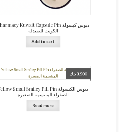
harmacy Kuwait Capsule Pin دبوس كبسولة
الكويت للصيدلة
Add to cart
د.ك
3.500
ellow Small Smiley Pill Pin دبوس الكبسولة
الصفراء المبتسمة الصغيرة
Read more