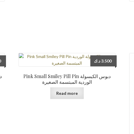
0
د.ك
3.500
Pink Small Smiley Pill Pin دبوس الكبسولة
الوردية المبتسمة الصغيرة
Read more