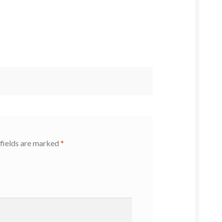
fields are marked
*