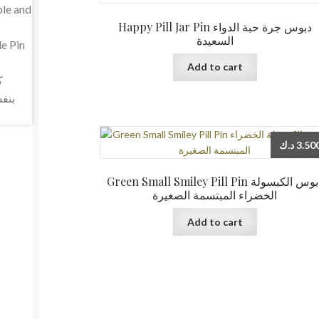
Happy Pill Jar Pin دبوس جرة حبة الدواء
السعيدة
Add to cart
د.ك
3.50
Green Small Smiley Pill Pin دبوس الكبسولة
الخضراء المبتسمة الصغيرة
Add to cart