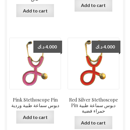
Add to cart
Add to cart
د.ك
4.000
د.ك
4.000
Pink Stethoscope Pin
Red Silver Stethoscope
Pin دبوس سماعة طبية
دبوس سماعة طبية وردية
حمراء فضية
Add to cart
Add to cart