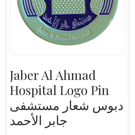
Jaber Al Ahmad
Hospital Logo Pin
دبوس شعار مستشفى
جابر الأحمد