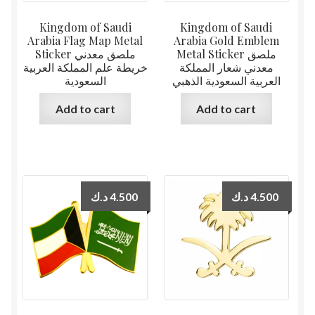
Kingdom of Saudi
Kingdom of Saudi
Arabia Flag Map Metal
Arabia Gold Emblem
Metal Sticker ملصق
Sticker ملصق معدني
معدني شعار المملكة
خريطة علم المملكة العربية
العربية السعودية الذهبي
السعودية
Add to cart
Add to cart
د.ك
4.500
د.ك
4.500