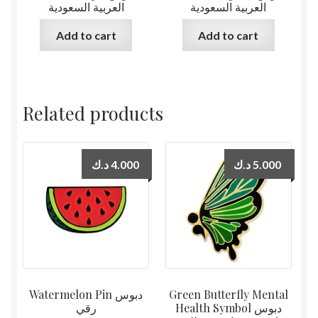
العربية السعودية
العربية السعودية
Add to cart
Add to cart
Related products
د.ك
4.000
د.ك
5.000
Watermelon Pin دبوس
Green Butterfly Mental
Health Symbol دبوس
رقي