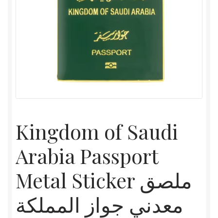
Kingdom of Saudi
Arabia Passport
Metal Sticker ملصق
معدني جواز المملكة