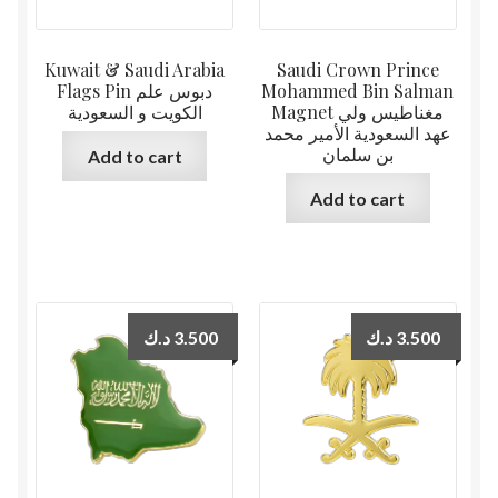
Kuwait & Saudi Arabia
Saudi Crown Prince
Flags Pin دبوس علم
Mohammed Bin Salman
Magnet مغناطيس ولي
الكويت و السعودية
عهد السعودية الأمير محمد
بن سلمان
Add to cart
Add to cart
د.ك
3.500
د.ك
3.500