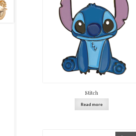
Stitch
Read more