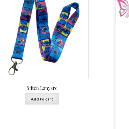
Stitch Lanyard
Add to cart