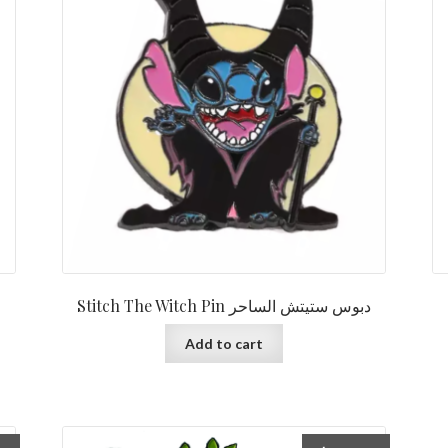
Stitch The Witch Pin دبوس ستيتش الساحر
Add to cart