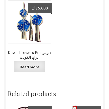
د.ك
5.000
Kuwait Towers Pin دبوس
أبراج الكويت
Read more
Related products