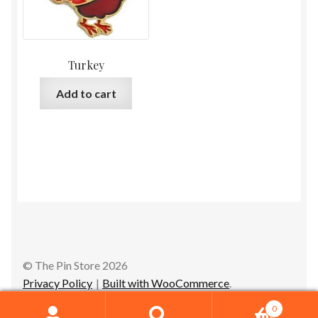
Turkey
Add to cart
© The Pin Store 2026
Privacy Policy
Built with WooCommerce
.
0