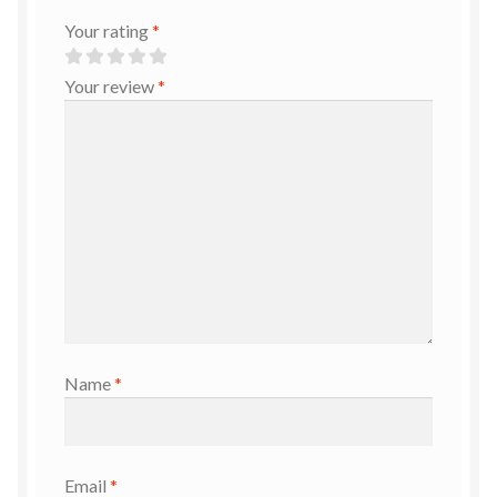
Your rating
*
Your review
*
Name
*
Email
*